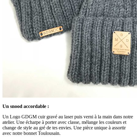
Un snood accordable :
Un Logo GDGM cuir gravé au laser puis verni à la main dans notre
atelier. Une écharpe à porter avec classe, mélange les couleurs et
change de style au gré de tes envies. Une pièce unique à assortir
avec notre bonnet Toulousain.