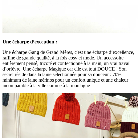
Une écharpe d’exception :
Une écharpe Gang de Grand-Mères, c'est une écharpe d’excellence,
raffiné de grande qualité, à la fois cosy et mode. Un accessoire
entièrement pensé, tricoté et confectionné à la main, un vrai travail
d’orfèvre. Une écharpe Magique car elle est tout DOUCE ! Son
secret réside dans la laine sélectionnée pour sa douceur : 70%
minimum de laine mérinos pour un confort unique et une chaleur
incomparable à la ville comme à la montagne