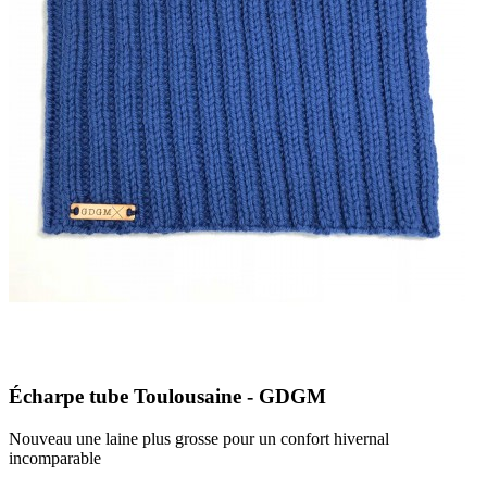
Écharpe tube Toulousaine - GDGM
Nouveau une laine plus grosse pour un confort hivernal
incomparable