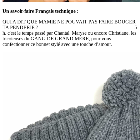
Un savoir-faire Français technique :
QUI A DIT QUE MAMIE NE POUVAIT PAS FAIRE BOUGER
TA PENDERIE ?
5
h, c'est le temps passé par Chantal, Maryse ou encore Christiane, les
tricoteuses du GANG DE GRAND MÈRE, pour vous
confectionner ce bonnet stylé avec une touche d’amour.