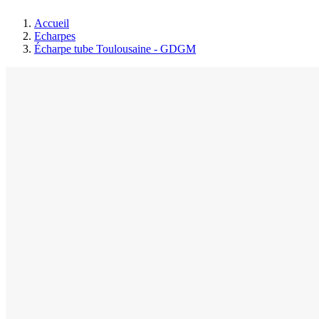
Accueil
Echarpes
Écharpe tube Toulousaine - GDGM