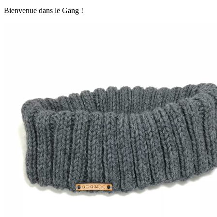
Bienvenue dans le Gang !