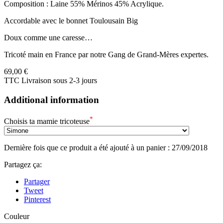
Composition : Laine 55% Mérinos 45% Acrylique.
Accordable avec le bonnet Toulousain Big
Doux comme une caresse…
Tricoté main en France par notre Gang de Grand-Mères expertes.
69,00 €
TTC
Livraison sous 2-3 jours
Additional information
*
Choisis ta mamie tricoteuse
Dernière fois que ce produit a été ajouté à un panier : 27/09/2018
Partagez ça:
Partager
Tweet
Pinterest
Couleur