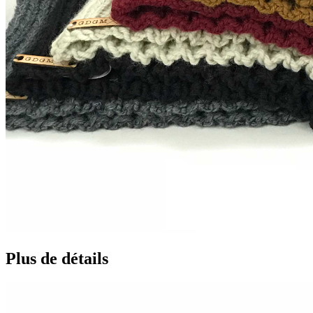
Plus de détails