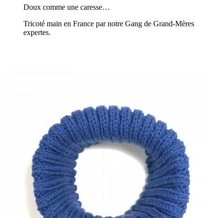
Doux comme une caresse…
Tricoté main en France par notre Gang de Grand-Mères
expertes.