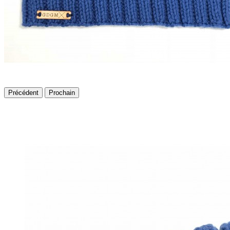
Précédent
Prochain