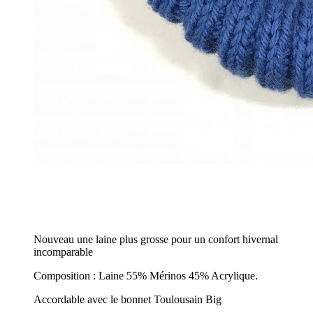
Nouveau une laine plus grosse pour un confort hivernal
incomparable
Composition : Laine 55% Mérinos 45% Acrylique.
Accordable avec le bonnet Toulousain Big