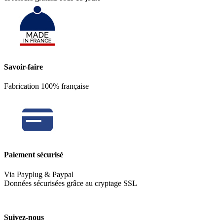
Savoir-faire
Fabrication 100% française
Paiement sécurisé
Via Payplug & Paypal
Données sécurisées grâce au cryptage SSL
Suivez-nous