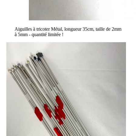
Aiguilles à tricoter Métal, longueur 35cm, taille de 2mm
à 5mm - quantité limitée !