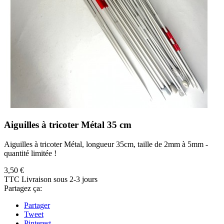
Aiguilles à tricoter Métal 35 cm
Aiguilles à tricoter Métal, longueur 35cm, taille de 2mm à 5mm -
quantité limitée !
3,50 €
TTC
Livraison sous 2-3 jours
Partagez ça:
Partager
Tweet
Pinterest