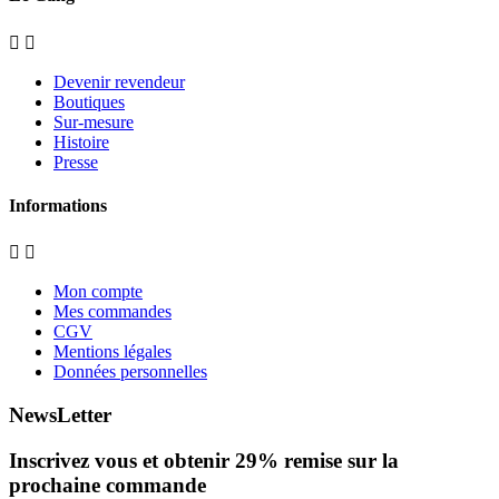


Devenir revendeur
Boutiques
Sur-mesure
Histoire
Presse
Informations


Mon compte
Mes commandes
CGV
Mentions légales
Données personnelles
NewsLetter
Inscrivez vous et obtenir
29%
remise sur la
prochaine commande