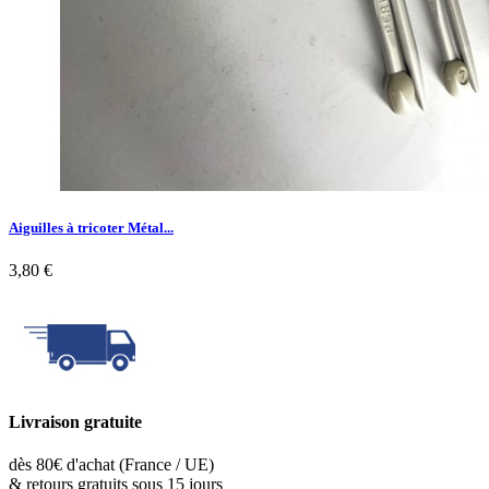
Aiguilles à tricoter Métal...
3,80 €
Livraison gratuite
dès 80€ d'achat (France / UE)
& retours gratuits sous 15 jours