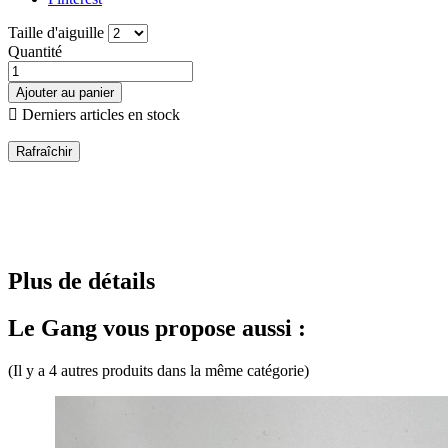
Taille d'aiguille
Quantité
Ajouter au panier

Derniers articles en stock
Plus de détails
Le Gang vous propose aussi :
(Il y a 4 autres produits dans la même catégorie)