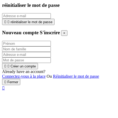
réinitialiser le mot de passe


réinitialiser le mot de passe
Nouveau compte S'inscrire
×


Créer un compte
Already have an account?
Connectez-vous à la place
Ou
Réinitialiser le mot de passe

Fermer
