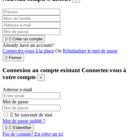


Créer un compte
Already have an account?
Connectez-vous à la place
Ou
Réinitialiser le mot de passe

Fermer
Connexion au compte existant
Connectez-vous à
votre compte
×
Adresse e-mail
Mot de passe

Se souvenir de moi
Mot de passe oublié ?


S'identifier
Pas de compte? En créer un ici