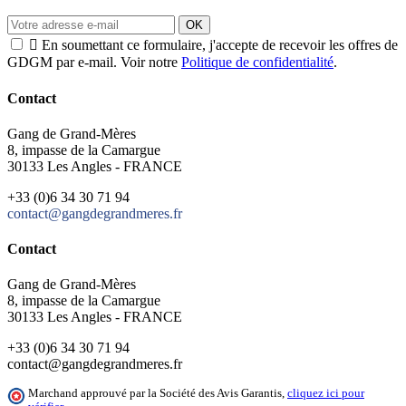
OK

En soumettant ce formulaire, j'accepte de recevoir les offres de
GDGM par e-mail. Voir notre
Politique de confidentialité
.
Contact
Gang de Grand-Mères
8, impasse de la Camargue
30133 Les Angles - FRANCE
+33 (0)6 34 30 71 94
contact@gangdegrandmeres.fr
Contact
Gang de Grand-Mères
8, impasse de la Camargue
30133 Les Angles - FRANCE
+33 (0)6 34 30 71 94
contact@gangdegrandmeres.fr
Marchand approuvé par la Société des Avis Garantis,
cliquez ici pour