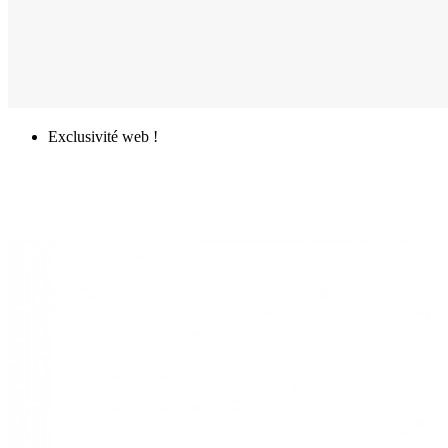
Exclusivité web !