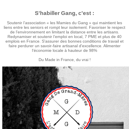
S'habiller Gang, c'est :
Soutenir l’association « les Mamies du Gang » qui maintient les
liens entre les seniors et rompt leur isolement. Favoriser le respect
de l'environnement en limitant la distance entre les artisans.
Redynamiser et soutenir l’emploi en local, 7 PME et plus de 40
emplois en France. S'assurer des bonnes conditions de travail et
faire perdurer un savoir-faire artisanal d'excellence. Alimenter
l'économie locale à hauteur de 98%
Du Made in France, du vrai !