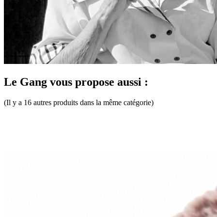
Le Gang vous propose aussi :
(Il y a 16 autres produits dans la même catégorie)