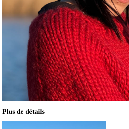
Plus de détails