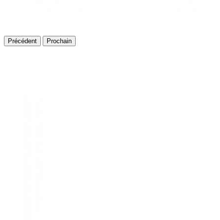
Précédent
Prochain