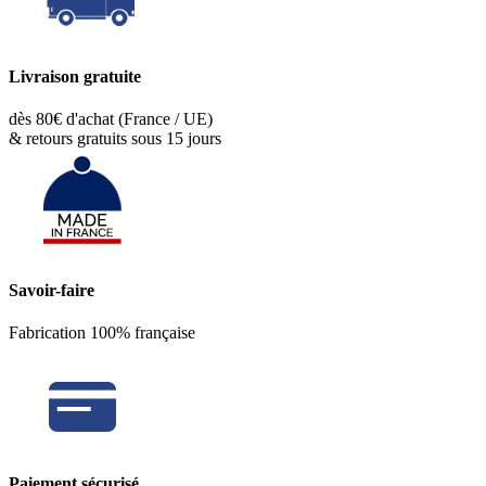
Livraison gratuite
dès 80€ d'achat (France / UE)
& retours gratuits sous 15 jours
Savoir-faire
Fabrication 100% française
Paiement sécurisé