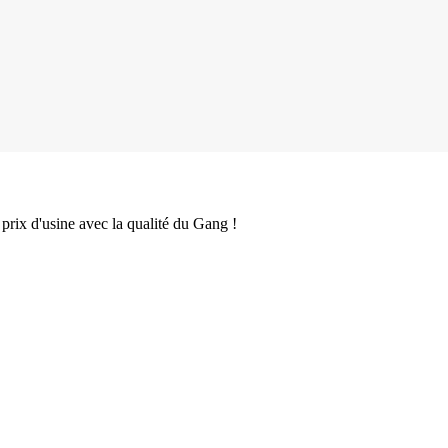
 prix d'usine avec la qualité du Gang !