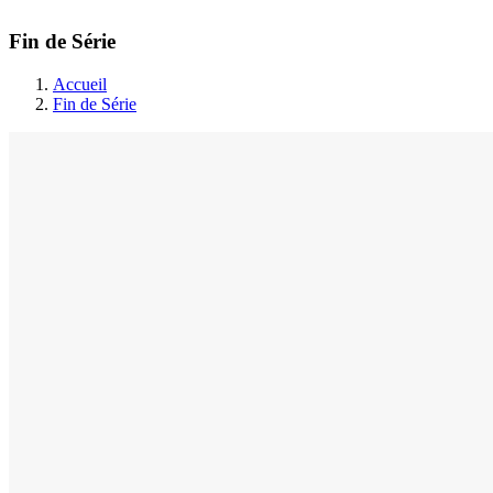
Fin de Série
Accueil
Fin de Série