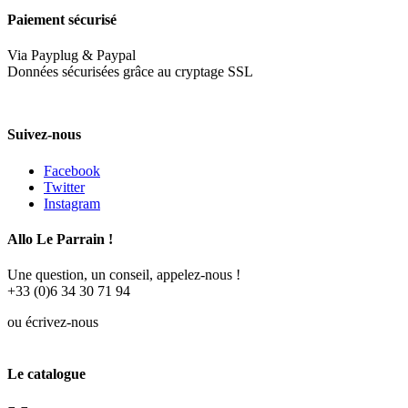
Paiement sécurisé
Via Payplug & Paypal
Données sécurisées grâce au cryptage SSL
Suivez-nous
Facebook
Twitter
Instagram
Allo Le Parrain !
Une question, un conseil, appelez-nous !
+33 (0)6 34 30 71 94
ou écrivez-nous
contact@gangdegrandmeres.fr
Le catalogue