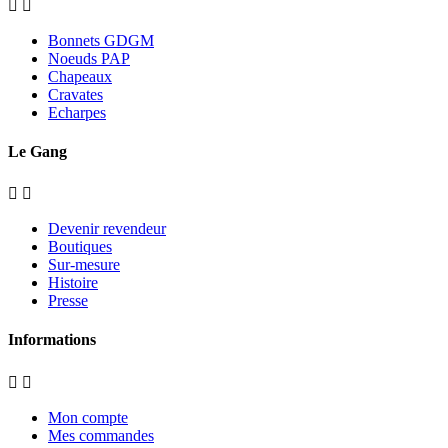


Bonnets GDGM
Noeuds PAP
Chapeaux
Cravates
Echarpes
Le Gang


Devenir revendeur
Boutiques
Sur-mesure
Histoire
Presse
Informations


Mon compte
Mes commandes