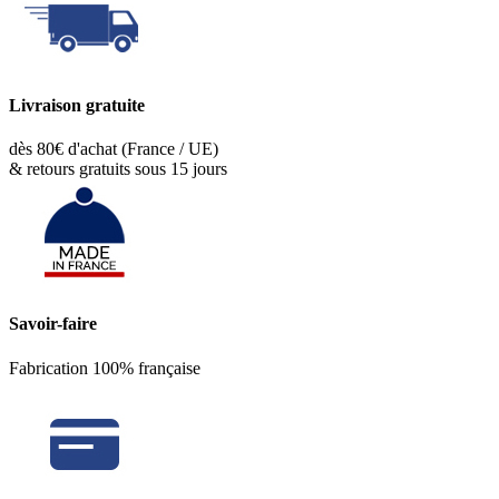
Livraison gratuite
dès 80€ d'achat (France / UE)
& retours gratuits sous 15 jours
Savoir-faire
Fabrication 100% française