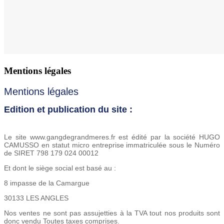
Mentions légales
Mentions légales
Edition et publication du site :
Le site www.gangdegrandmeres.fr est édité par la société HUGO
CAMUSSO en statut micro entreprise immatriculée sous le Numéro
de
SIRET 798 179 024 00012
Et dont le siège social est basé au :
8 impasse de la Camargue
30133 LES ANGLES
Nos ventes ne sont pas assujetties à la TVA tout nos produits sont
donc vendu Toutes taxes comprises.